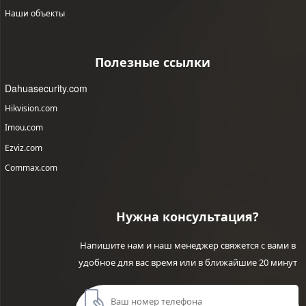
Наши объекты
Полезные ссылки
Dahuasecurity.com
Hikvision.com
Imou.com
Ezviz.com
Commax.com
Нужна консультация?
Напишите нам и наш менеджер свяжется с вами в
удобное для вас время или в ближайшие 20 минут