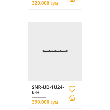
320.000
сум
SNR-UD-1U24-
6-H
390.000
сум