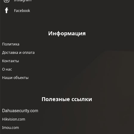
Facebook
Информация
Политика
Доставка и оплата
Контакты
О нас
Наши объекты
Полезные ссылки
Dahuasecurity.com
Hikvision.com
Imou.com