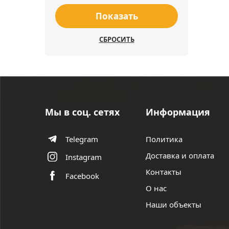
Показать
СБРОСИТЬ
Мы в соц. сетях
Информация
Политика
Telegram
Доставка и оплата
Instagram
Контакты
Facebook
О нас
Наши объекты