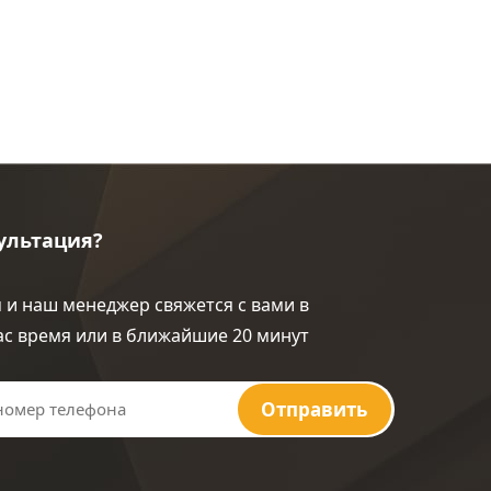
ультация?
 и наш менеджер свяжется с вами в
ас время или в ближайшие 20 минут
Отправить