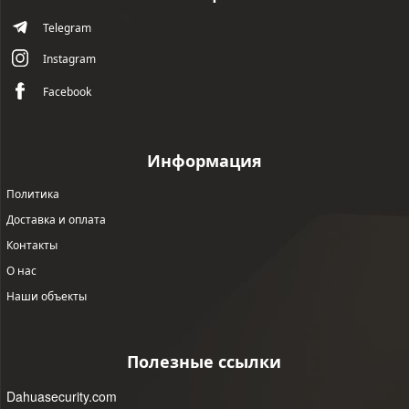
Telegram
Instagram
Facebook
Информация
Политика
Доставка и оплата
Контакты
О нас
Наши объекты
Полезные ссылки
Dahuasecurity.com