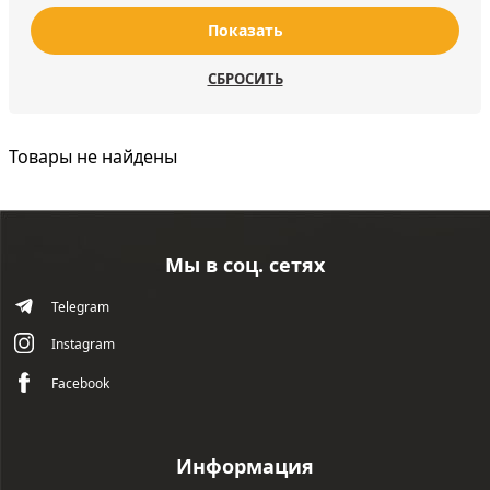
Показать
СБРОСИТЬ
Товары не найдены
Мы в соц. сетях
Telegram
Instagram
Facebook
Информация