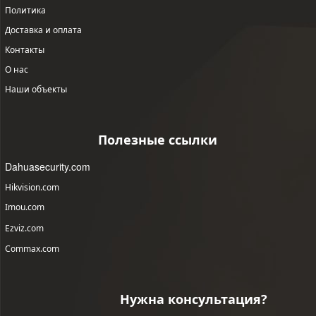
Политика
Доставка и оплата
Контакты
О нас
Наши объекты
Полезные ссылки
Dahuasecurity.com
Hikvision.com
Imou.com
Ezviz.com
Commax.com
Нужна консультация?