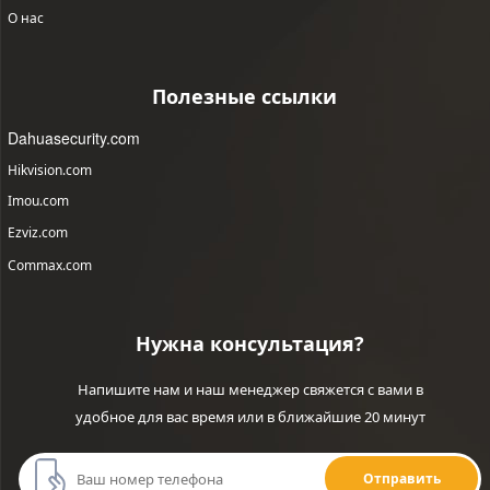
О нас
Полезные ссылки
Dahuasecurity.com
Hikvision.com
Imou.com
Ezviz.com
Commax.com
Нужна консультация?
Напишите нам и наш менеджер свяжется с вами в
удобное для вас время или в ближайшие 20 минут
Отправить