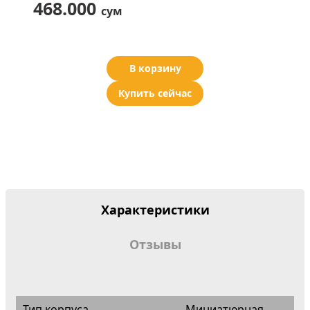
468.000
сум
В корзину
Купить сейчас
Характеристики
Отзывы
Тип корпуса
Миниатюрная