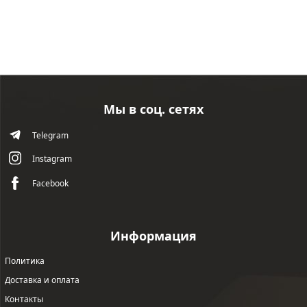
Мы в соц. сетях
Telegram
Instagram
Facebook
Информация
Политика
Доставка и оплата
Контакты