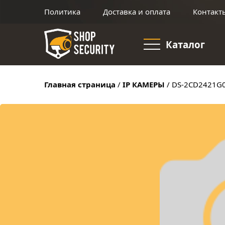
Политика
Доставка и оплата
Контакт
Каталог
Главная страница
/
IP КАМЕРЫ
/
DS-2CD2421G0-