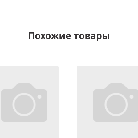
Похожие товары