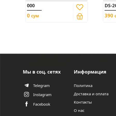
000
DS-2
0
390
сум
Мы в соц. сетях
Информация
Политика
Telegram
Доставка и оплата
Instagram
Контакты
Facebook
О нас